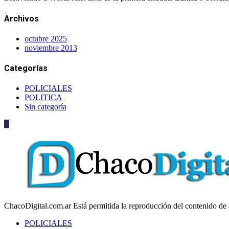
Archivos
octubre 2025
noviembre 2013
Categorías
POLICIALES
POLITICA
Sin categoría
ChacoDigital.com.ar Está permitida la reproducción del contenido de e
POLICIALES