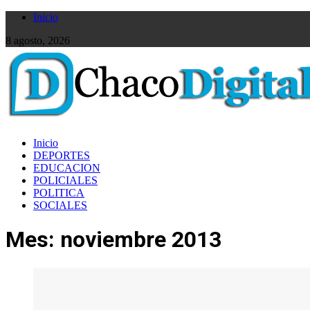
Inicio
8 agosto, 2026
Inicio
DEPORTES
EDUCACION
POLICIALES
POLITICA
SOCIALES
Mes:
noviembre 2013