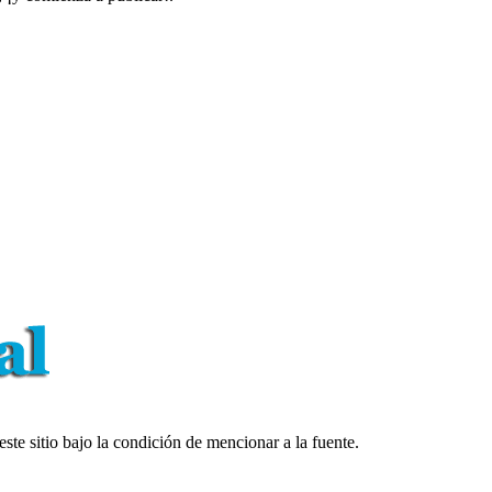
ste sitio bajo la condición de mencionar a la fuente.